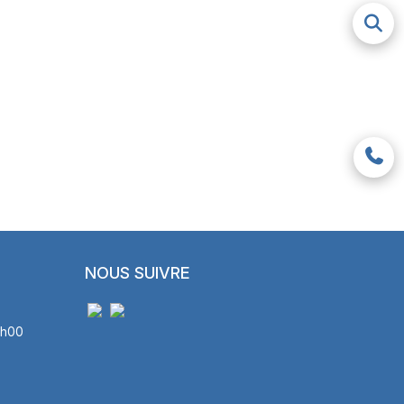
NOUS SUIVRE
8h00