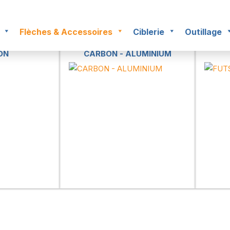
Flèches & Accessoires
Ciblerie
Outillage
ON
CARBON - ALUMINIUM