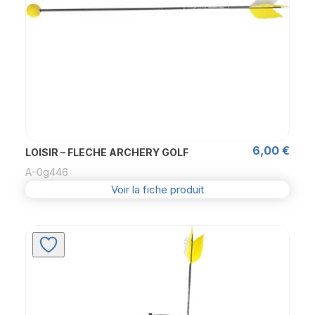
6,00
€
LOISIR – FLECHE ARCHERY GOLF
A-0g446
Voir la fiche produit