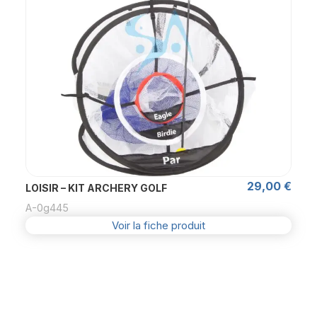
29,00
€
LOISIR – KIT ARCHERY GOLF
A-0g445
Voir la fiche produit