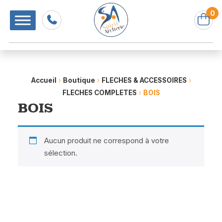
0
Accueil
›
Boutique
›
FLECHES & ACCESSOIRES
›
FLECHES COMPLETES
›
BOIS
BOIS
Aucun produit ne correspond à votre
sélection.