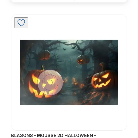
BLASONS – MOUSSE 2D HALLOWEEN –