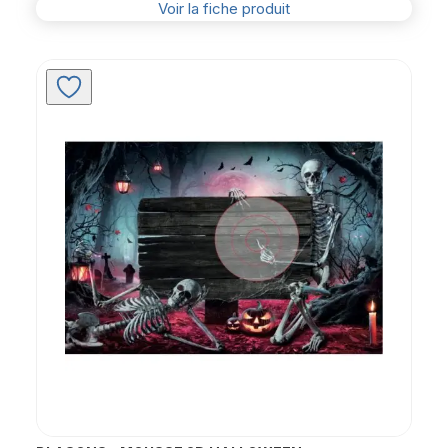
Voir la fiche produit