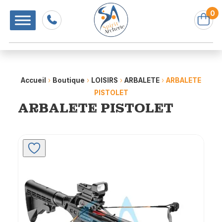
0
Accueil
›
Boutique
›
LOISIRS
›
ARBALETE
›
ARBALETE
PISTOLET
ARBALETE PISTOLET