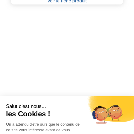
Voir la fiche produit