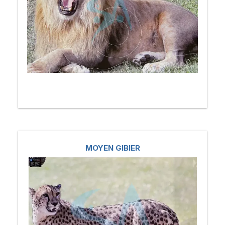
MOYEN GIBIER