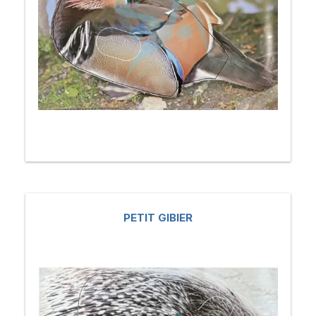
PETIT GIBIER