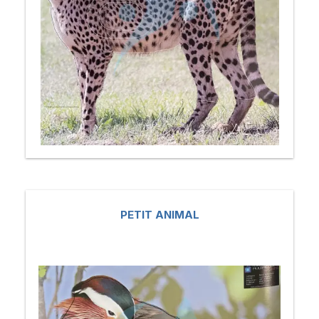
PETIT ANIMAL