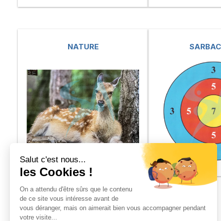
NATURE
SARBAC