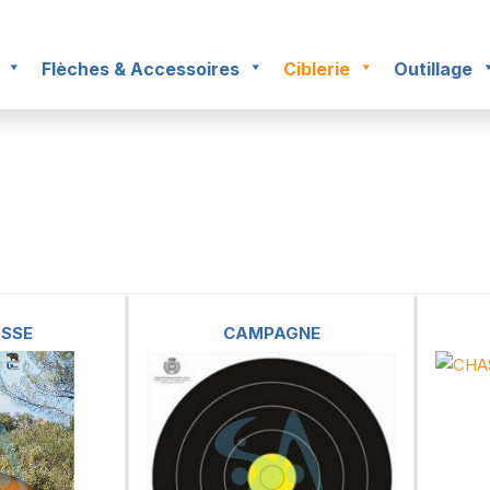
Flèches & Accessoires
Ciblerie
Outillage
SSE
CAMPAGNE