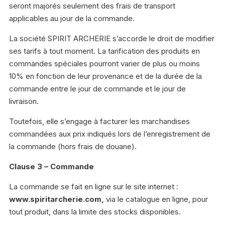
seront majorés seulement des frais de transport
applicables au jour de la commande.
La société SPIRIT ARCHERIE s’accorde le droit de modifier
ses tarifs à tout moment. La tarification des produits en
commandes spéciales pourront varier de plus ou moins
10% en fonction de leur provenance et de la durée de la
commande entre le jour de commande et le jour de
livraison.
Toutefois, elle s’engage à facturer les marchandises
commandées aux prix indiqués lors de l’enregistrement de
la commande (hors frais de douane).
Clause 3 – Commande
La commande se fait en ligne sur le site internet :
www.spiritarcherie.com,
via le catalogue en ligne, pour
tout produit, dans la limite des stocks disponibles.