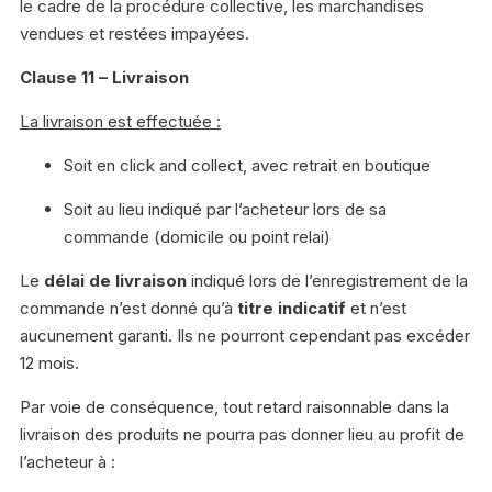
le cadre de la procédure collective, les marchandises
vendues et restées impayées.
Clause 11 – Livraison
La livraison est effectuée :
Soit en click and collect, avec retrait en boutique
Soit au lieu indiqué par l’acheteur lors de sa
commande (domicile ou point relai)
Le
délai de livraison
indiqué lors de l’enregistrement de la
commande n’est donné qu’à
titre indicatif
et n’est
aucunement garanti. Ils ne pourront cependant pas excéder
12 mois.
Par voie de conséquence, tout retard raisonnable dans la
livraison des produits ne pourra pas donner lieu au profit de
l’acheteur à :