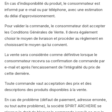
En cas d’indisponibilité du produit, le consommateur est
informé par e-mail ou par téléphone, avec une estimation
du délai d’approvisionnement.
Pour valider la commande, le consommateur doit accepter
les Conditions Générales de Vente. Il devra également
choisir le moyen de livraison et procéder au règlement en
choisissant le moyen qui lui convient.
La vente sera considérée comme définitive lorsque le
consommateur recevra sa confirmation de commande par
e-mail et après l’encaissement de l’intégralité du prix de
cette dernière.
Toute commande vaut acceptation des prix et des
descriptions des produits disponibles à la vente.
En cas de problème (défaut de paiement, adresse erronée,
ou tout autre problème), la société SPIRIT ARCHERIE se