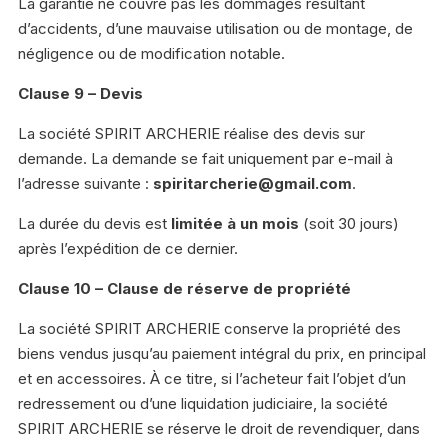
La garantie ne couvre pas les dommages résultant
d’accidents, d’une mauvaise utilisation ou de montage, de
négligence ou de modification notable.
Clause 9 – Devis
La société SPIRIT ARCHERIE réalise des devis sur
demande. La demande se fait uniquement par e-mail à
l’adresse suivante :
spiritarcherie@gmail.com
.
La durée du devis est
limitée à un mois
(soit 30 jours)
après l’expédition de ce dernier.
Clause 10 – Clause de réserve de propriété
La société SPIRIT ARCHERIE conserve la propriété des
biens vendus jusqu’au paiement intégral du prix, en principal
et en accessoires. À ce titre, si l’acheteur fait l’objet d’un
redressement ou d’une liquidation judiciaire, la société
SPIRIT ARCHERIE se réserve le droit de revendiquer, dans