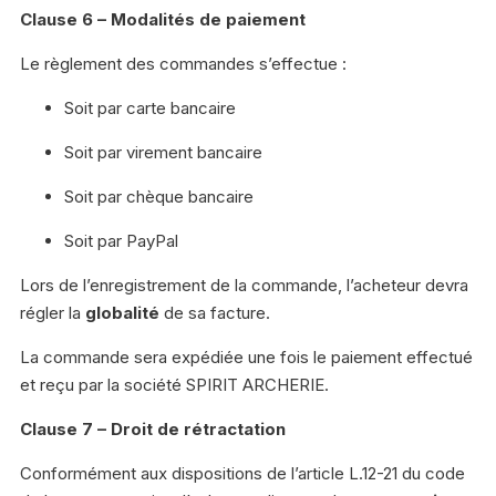
Clause 6 – Modalités de paiement
Le règlement des commandes s’effectue :
Soit par carte bancaire
Soit par virement bancaire
Soit par chèque bancaire
Soit par PayPal
Lors de l’enregistrement de la commande, l’acheteur devra
régler la
globalité
de sa facture.
La commande sera expédiée une fois le paiement effectué
et reçu par la société SPIRIT ARCHERIE.
Clause 7 – Droit de rétractation
Conformément aux dispositions de l’article L.12-21 du code