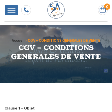
0
Accueil
›
CGV – CONDITIONS GENERALES DE VENTE
CGV – CONDITIONS
GENERALES DE VENTE
Clause 1 – Objet