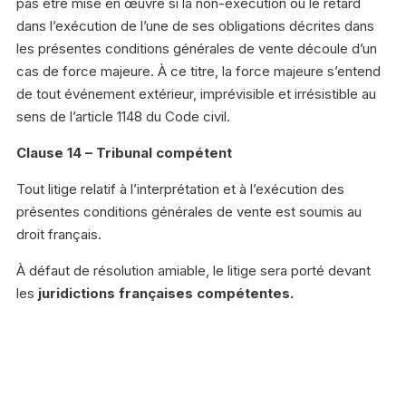
pas être mise en œuvre si la non-exécution ou le retard
dans l’exécution de l’une de ses obligations décrites dans
les présentes conditions générales de vente découle d’un
cas de force majeure. À ce titre, la force majeure s’entend
de tout événement extérieur, imprévisible et irrésistible au
sens de l’article 1148 du Code civil.
Clause 14 – Tribunal compétent
Tout litige relatif à l’interprétation et à l’exécution des
présentes conditions générales de vente est soumis au
droit français.
À défaut de résolution amiable, le litige sera porté devant
les
juridictions françaises compétentes.