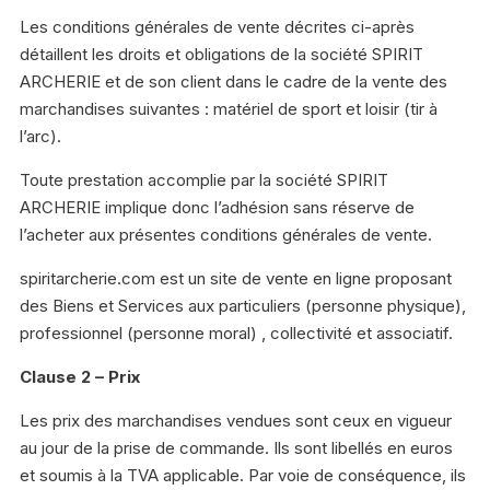
Les conditions générales de vente décrites ci-après
détaillent les droits et obligations de la société SPIRIT
ARCHERIE et de son client dans le cadre de la vente des
marchandises suivantes : matériel de sport et loisir (tir à
l’arc).
Toute prestation accomplie par la société SPIRIT
ARCHERIE implique donc l’adhésion sans réserve de
l’acheter aux présentes conditions générales de vente.
spiritarcherie.com est un site de vente en ligne proposant
des Biens et Services aux particuliers (personne physique),
professionnel (personne moral) , collectivité et associatif.
Clause 2 – Prix
Les prix des marchandises vendues sont ceux en vigueur
au jour de la prise de commande. Ils sont libellés en euros
et soumis à la TVA applicable. Par voie de conséquence, ils