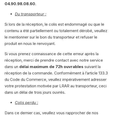
04.90.98.08.60
.
Du transporteur :
Si lors de la réception, le colis est endommagé ou que le
contenu a été partiellement ou totalement dérobé, veuillez
le mentionner sur le bon du transporteur et refuser le
produit en nous le renvoyant.
Si vous prenez connaissance de cette erreur après la
réception, merci de prendre contact avec notre service
dans un
délai maximum de 72h ouvrables
suivant la
réception de la commande. Conformément à l’article 133.3
du Code du Commerce, veuillez impérativement adresser
votre protestation motivée par LRAR au transporteur, ceci
dans un délai de trois jours ouvrés.
Colis perdu :
Dans ce dernier cas, veuillez vous rapprocher de nos