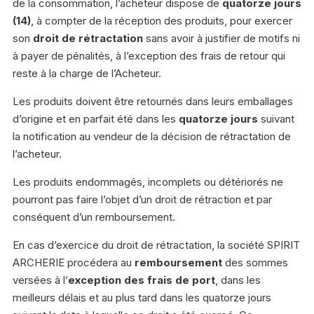
de la consommation, l’acheteur dispose de
quatorze jours
(14)
, à compter de la réception des produits, pour exercer
son
droit de rétractation
sans avoir à justifier de motifs ni
à payer de pénalités, à l’exception des frais de retour qui
reste à la charge de l’Acheteur.
Les produits doivent être retournés dans leurs emballages
d’origine et en parfait été dans les
quatorze jours
suivant
la notification au vendeur de la décision de rétractation de
l’acheteur.
Les produits endommagés, incomplets ou détériorés ne
pourront pas faire l’objet d’un droit de rétraction et par
conséquent d’un remboursement.
En cas d’exercice du droit de rétractation, la société SPIRIT
ARCHERIE procédera au
remboursement
des sommes
versées à l’
exception des frais de port
, dans les
meilleurs délais et au plus tard dans les quatorze jours