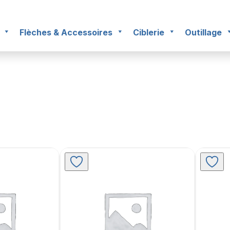
Flèches & Accessoires
Ciblerie
Outillage