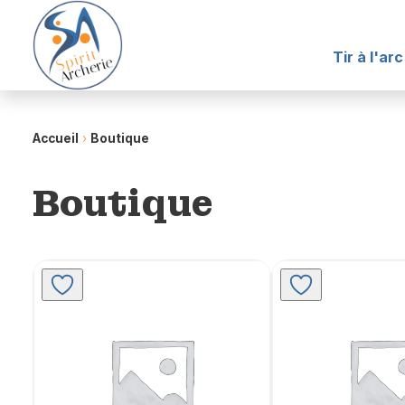
Tir à l'arc
Accueil
›
Boutique
Boutique